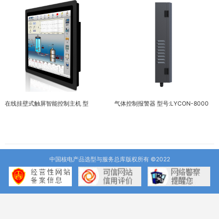
在线挂壁式触屏智能控制主机 型
气体控制报警器 型号:LYCON-8000
号:LYCONCP
中国核电产品选型与服务总库版权所有 ©2022