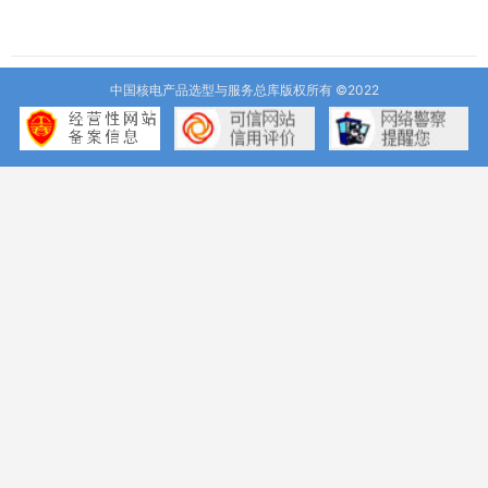
中国核电产品选型与服务总库版权所有 ©2022