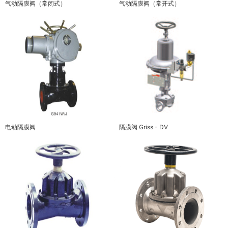
气动隔膜阀（常闭式）
气动隔膜阀（常开式）
电动隔膜阀
隔膜阀 Griss - DV