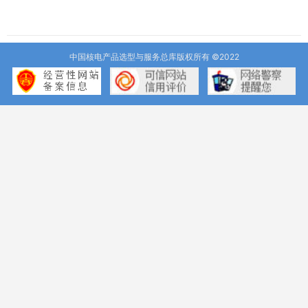
中国核电产品选型与服务总库版权所有 ©2022