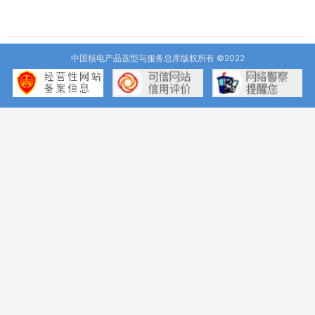
中国核电产品选型与服务总库版权所有 ©2022