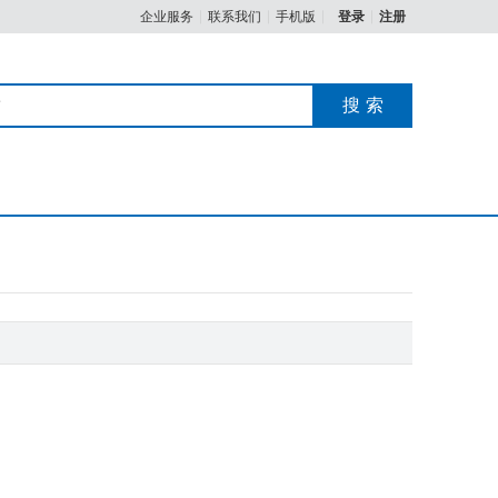
企业服务
联系我们
手机版
登录
注册
|
|
|
|