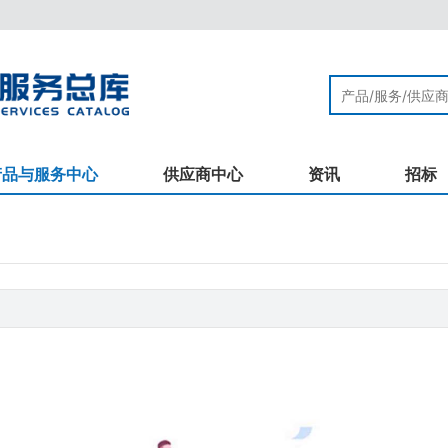
产品与服务中心
供应商中心
资讯
招标