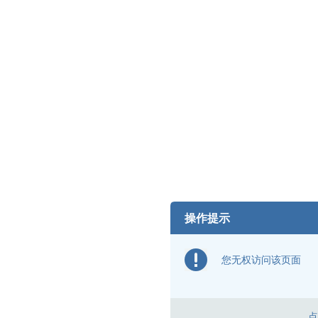
操作提示
您无权访问该页面
点